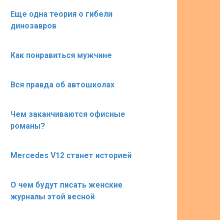
Еще одна теория о гибели
динозавров
Как понравиться мужчине
Вся правда об автошколах
Чем заканчиваются офисные
романы?
Mercedes V12 станет историей
О чем будут писать женские
журналы этой весной