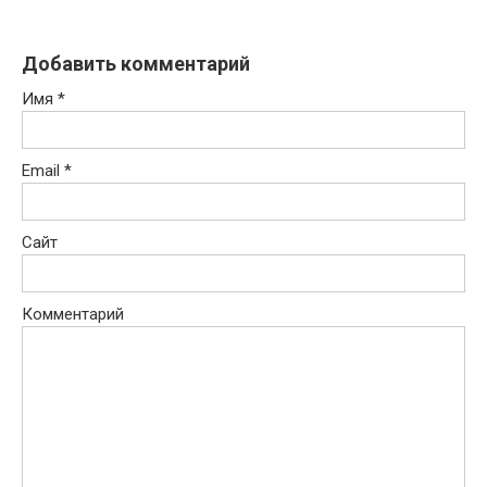
Добавить комментарий
Имя
*
Email
*
Сайт
Комментарий