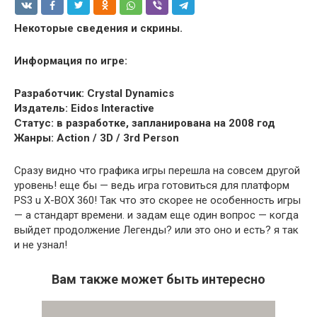
Некоторые сведения и скрины.
Информация по игре:
Разработчик: Crystal Dynamics
Издатель: Eidos Interactive
Статус: в разработке, запланирована на 2008 год
Жанры: Action / 3D / 3rd Person
Сразу видно что графика игры перешла на совсем другой
уровень! еще бы — ведь игра готовиться для платформ
PS3 u X-BOX 360! Так что это скорее не особенность игры
— а стандарт времени. и задам еще один вопрос — когда
выйдет продолжение Легенды? или это оно и есть? я так
и не узнал!
Вам также может быть интересно