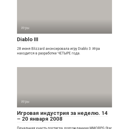
Игры
Diablo III
28 июня Blizzard анонсировала игру Diablo 3. Игра
находится в разработке ЧЕТЫРЕ года.
Игры
Игровая индустрия за неделю. 14
– 20 января 2008
Печальная участь постигла долгожданную MMORPG Star