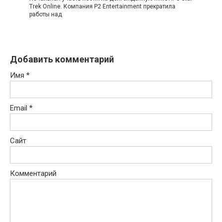
Trek Online. Компания P2 Entertainment прекратила
работы над
Добавить комментарий
Имя
*
Email
*
Сайт
Комментарий