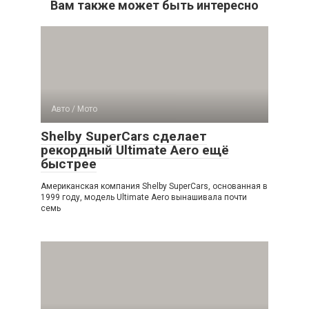
Вам также может быть интересно
Авто / Мото
Shelby SuperCars сделает
рекордный Ultimate Aero ещё
быстрее
Американская компания Shelby SuperCars, основанная в
1999 году, модель Ultimate Aero вынашивала почти
семь