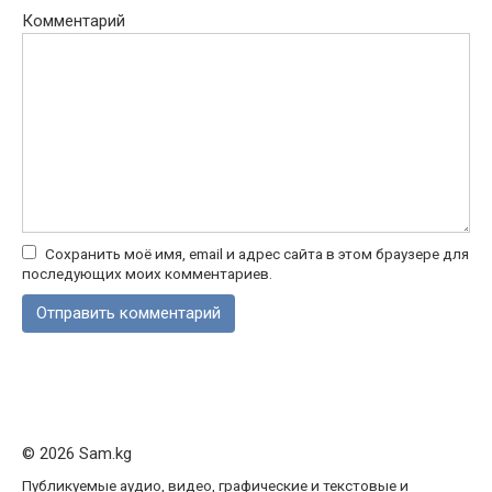
Комментарий
Сохранить моё имя, email и адрес сайта в этом браузере для
последующих моих комментариев.
© 2026 Sam.kg
Публикуемые аудио, видео, графические и текстовые и