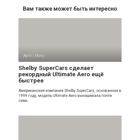
Вам также может быть интересно
Авто / Мото
Shelby SuperCars сделает
рекордный Ultimate Aero ещё
быстрее
Американская компания Shelby SuperCars, основанная в
1999 году, модель Ultimate Aero вынашивала почти
семь