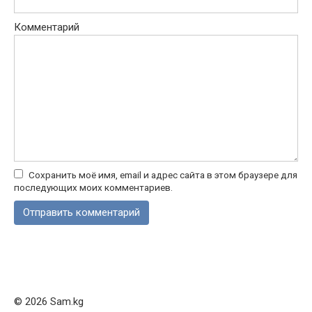
Комментарий
Сохранить моё имя, email и адрес сайта в этом браузере для
последующих моих комментариев.
© 2026 Sam.kg