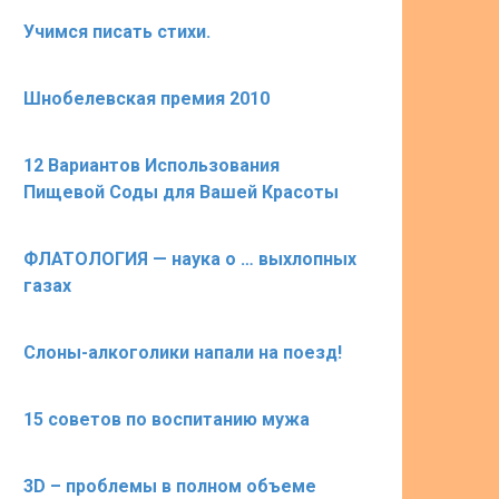
Учимся писать стихи.
Шнобелевская премия 2010
12 Вариантов Использования
Пищевой Соды для Вашей Красоты
ФЛАТОЛОГИЯ — наука о … выхлопных
газах
Слоны-алкоголики напали на поезд!
15 советов по воспитанию мужа
3D – проблемы в полном объеме