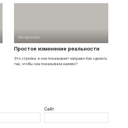
Интересное
Простое изменение реальности
,
Это стрелка. и она показывает направо Как сделать
так, чтобы она показывала налево?
Сайт