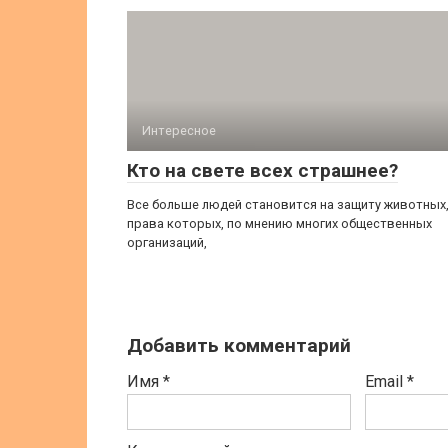
Интересное
Кто на свете всех страшнее?
Все больше людей становится на защиту животных
права которых, по мнению многих общественных
организаций,
Добавить комментарий
Имя
*
Email
*