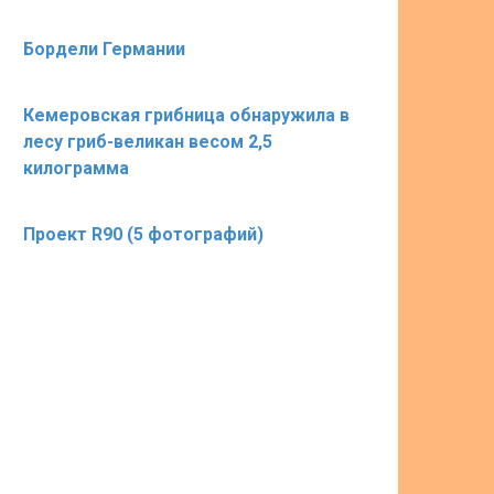
Бордели Германии
Кемеровская грибница обнаружила в
лесу гриб-великан весом 2,5
килограмма
Проект R90 (5 фотографий)