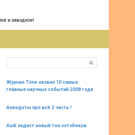
ое и заводное!
Поиск:
Журнал Time назвал 10 самых
главных научных событий 2008 года
Анекдоты про всё 2 часть !
Audi задаст новый тон хэтчбеков