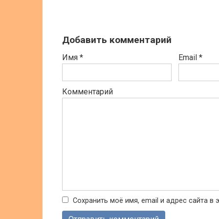
Добавить комментарий
Имя
*
Email
*
Комментарий
Сохранить моё имя, email и адрес сайта 