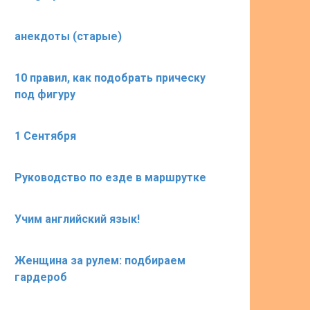
анекдоты (старые)
10 правил, как подобрать прическу
под фигуру
1 Сентября
Руководство по езде в маршрутке
Учим английский язык!
Женщина за рулем: подбираем
гардероб