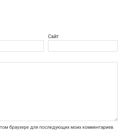
Сайт
в этом браузере для последующих моих комментариев.