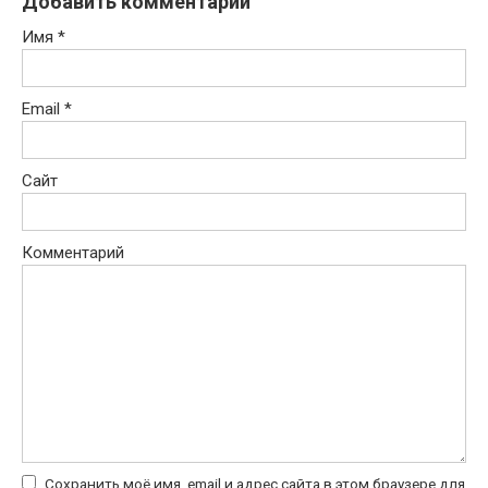
Добавить комментарий
Имя
*
Email
*
Сайт
Комментарий
Сохранить моё имя, email и адрес сайта в этом браузере для