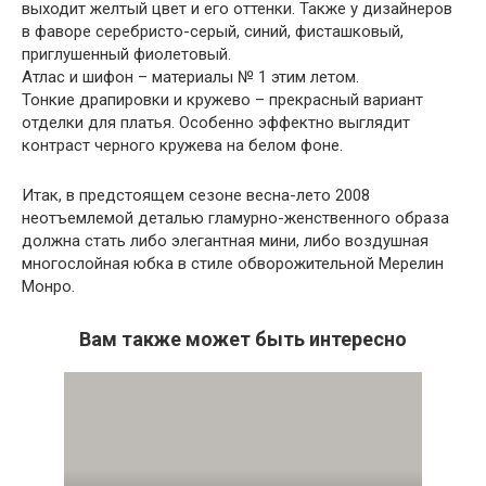
выходит желтый цвет и его оттенки. Также у дизайнеров
в фаворе серебристо-серый, синий, фисташковый,
приглушенный фиолетовый.
Атлас и шифон – материалы № 1 этим летом.
Тонкие драпировки и кружево – прекрасный вариант
отделки для платья. Особенно эффектно выглядит
контраст черного кружева на белом фоне.
Итак, в предстоящем сезоне весна-лето 2008
неотъемлемой деталью гламурно-женственного образа
должна стать либо элегантная мини, либо воздушная
многослойная юбка в стиле обворожительной Мерелин
Монро.
Вам также может быть интересно