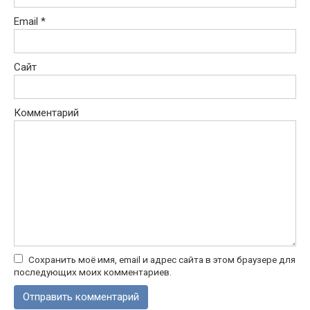
Email
*
Сайт
Комментарий
Сохранить моё имя, email и адрес сайта в этом браузере для
последующих моих комментариев.