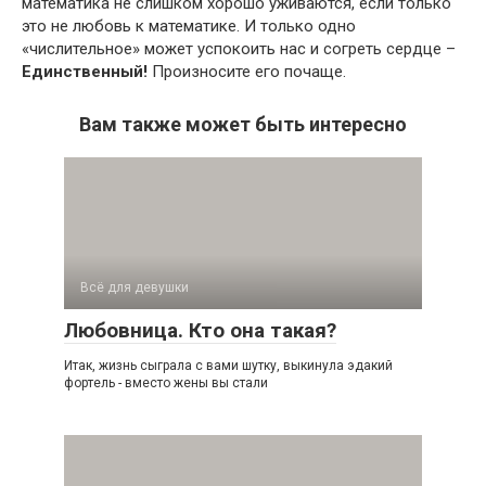
математика не слишком хорошо уживаются, если только
это не любовь к математике. И только одно
«числительное» может успокоить нас и согреть сердце –
Единственный!
Произносите его почаще.
Вам также может быть интересно
Всё для девушки
Любовница. Кто она такая?
Итак, жизнь сыграла с вами шутку, выкинула эдакий
фортель - вместо жены вы стали