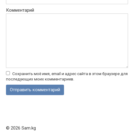
Комментарий
Сохранить моё имя, email и адрес сайта в этом браузере для
последующих моих комментариев.
© 2026 Sam.kg