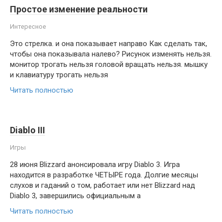
Простое изменение реальности
Интересное
Это стрелка. и она показывает направо Как сделать так,
чтобы она показывала налево? Рисунок изменять нельзя.
монитор трогать нельзя головой вращать нельзя. мышку
и клавиатуру трогать нельзя
Читать полностью
Diablo III
Игры
28 июня Blizzard анонсировала игру Diablo 3. Игра
находится в разработке ЧЕТЫРЕ года. Долгие месяцы
слухов и гаданий о том, работает или нет Blizzard над
Diablo 3, завершились официальным а
Читать полностью