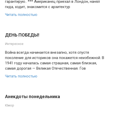
гарантирую.. *** Американец приехал в Лондон, нанял
гида, ходит, знакомится с архитектур
Читать полностью
ДЕНЬ ПОБЕДЫ!
Интересное
Война всегда начинается внезапно, хотя спустя
поколение для историков она покажется неизбежной. В
1941 году началась самая страшная, самая близкая,
самая дорогая — Великая Отечественная. Гов
Читать полностью
Анекдоты понедельника
Юмор