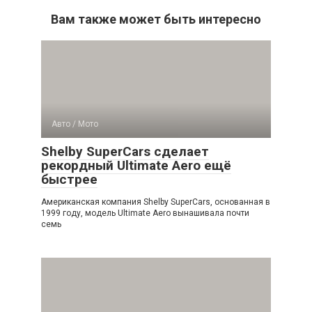
Вам также может быть интересно
Авто / Мото
Shelby SuperCars сделает
рекордный Ultimate Aero ещё
быстрее
Американская компания Shelby SuperCars, основанная в
1999 году, модель Ultimate Aero вынашивала почти
семь