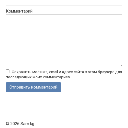
Комментарий
Сохранить моё имя, email и адрес сайта в этом браузере для
последующих моих комментариев.
© 2026 Sam.kg