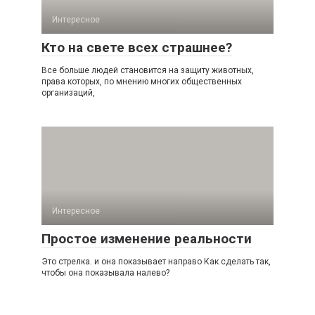
Интересное
Кто на свете всех страшнее?
Все больше людей становится на защиту животных,
права которых, по мнению многих общественных
организаций,
Интересное
Простое изменение реальности
Это стрелка. и она показывает направо Как сделать так,
чтобы она показывала налево?