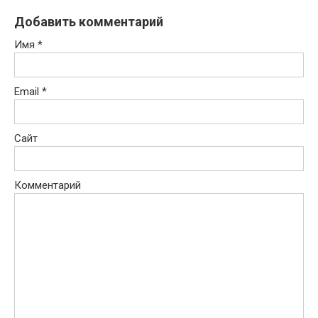
Добавить комментарий
Имя
*
Email
*
Сайт
Комментарий