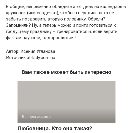
В общем, непременно обведите этот день на календаре в
кружочек (или сердечко), чтобы в середине лета не
забыть поздравить вторую половинку. Обвели?
Запомнили? Ну, а теперь можно и пойти готовиться к
грядущему празднику – тренироваться и, если верить
фактам научным, оздоровляться!
Автор: Ксения Угланова
Источник:bt-lady.com.ua
Вам также может быть интересно
Всё для девушки
Любовница. Кто она такая?