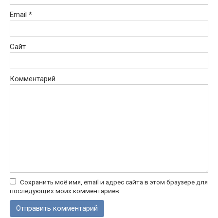
Email
*
Сайт
Комментарий
Сохранить моё имя, email и адрес сайта в этом браузере для
последующих моих комментариев.